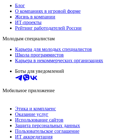
Блог
О компаниях в игровой форме
Жизнь в компании
ИТ-проекты
Рейтинг работодателей России
Молодым специалистам
Карьера для молодых специалистов
Школа программистов
Карьера в некоммерческих организациях
Боты для уведомлений
Мобильное приложение
Этика и комплаенс
Оказание услуг
Использование сайтов
Защита персональных данных
Пользовательское соглашение
ИТ аккредитация