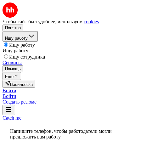
Чтобы сайт был удобнее, используем
cookies
Понятно
Ищу работу
Ищу работу
Ищу работу
Ищу сотрудника
Сервисы
Помощь
Ещё
Васильевка
Войти
Войти
Создать резюме
Catch me
Напишите телефон, чтобы работодатели могли
предложить вам работу