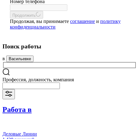
Номер телефона
Продолжить
Продолжая, вы принимаете
соглашение
и
политику
конфиденциальности
Поиск работы
в
Васильевке
Профессия, должность, компания
Работа в
Деловые Линии