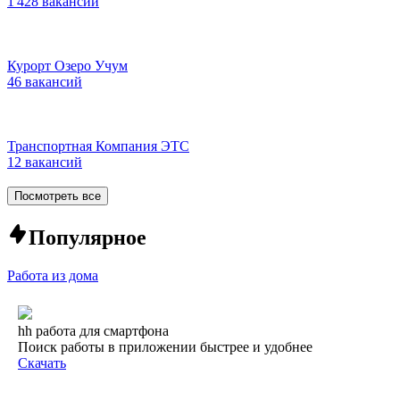
1 428 вакансий
Курорт Озеро Учум
46 вакансий
Транспортная Компания ЭТС
12 вакансий
Посмотреть все
Популярное
Работа из дома
hh работа для смартфона
Поиск работы в приложении быстрее и удобнее
Скачать