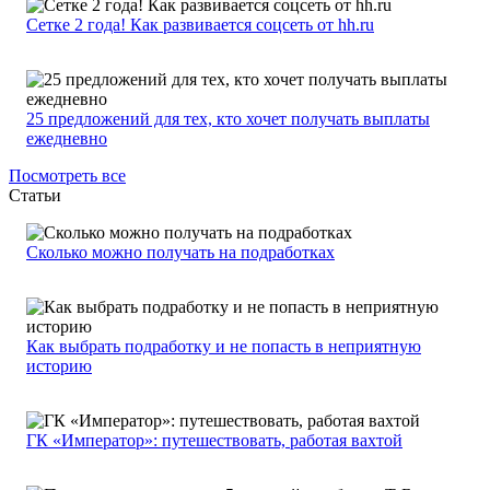
Сетке 2 года! Как развивается соцсеть от hh.ru
25 предложений для тех, кто хочет получать выплаты
ежедневно
Посмотреть все
Статьи
Сколько можно получать на подработках
Как выбрать подработку и не попасть в неприятную
историю
ГК «Император»: путешествовать, работая вахтой