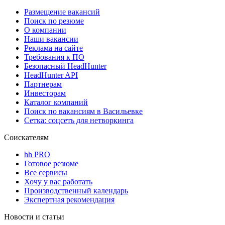
Размещение вакансий
Поиск по резюме
О компании
Наши вакансии
Реклама на сайте
Требования к ПО
Безопасный HeadHunter
HeadHunter API
Партнерам
Инвесторам
Каталог компаний
Поиск по вакансиям в Васильевке
Сетка: соцсеть для нетворкинга
Соискателям
hh PRO
Готовое резюме
Все сервисы
Хочу у вас работать
Производственный календарь
Экспертная рекомендация
Новости и статьи