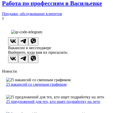
Работа по профессиям в Васильевке
Продажи, обслуживание клиентов
1
Вакансии в мессенджере
Выберите, куда вам их присылать:
Новости
25 вакансий со сменным графиком
25 предложений для тех, кто ищет подработку на лето