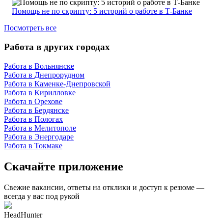
Помощь не по скрипту: 5 историй о работе в Т-Банке
Посмотреть все
Работа в других городах
Работа в Вольнянске
Работа в Днепрорудном
Работа в Каменке-Днепровской
Работа в Кирилловке
Работа в Орехове
Работа в Бердянске
Работа в Пологах
Работа в Мелитополе
Работа в Энергодаре
Работа в Токмаке
Скачайте приложение
Свежие вакансии, ответы на отклики и доступ к резюме —
всегда у вас под рукой
HeadHunter